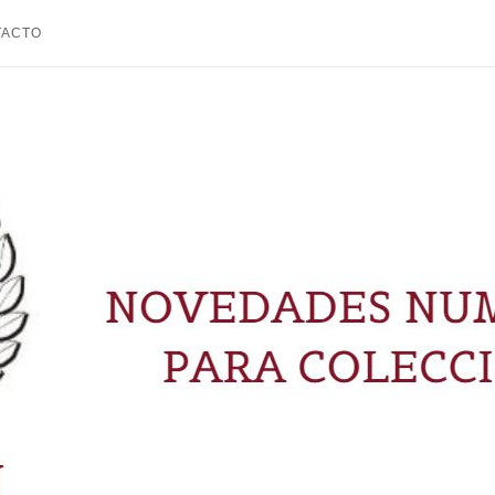
TACTO