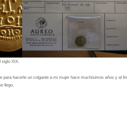
siglo XIX.
re para hacerle un colgante a mi mujer hace muchísimos años y al fin
e llego.