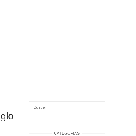
glo
CATEGORÍAS