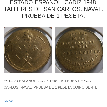
ESTADO ESPAÑOL. CÁDIZ 1948.
TALLERES DE SAN CARLOS. NAVAL.
PRUEBA DE 1 PESETA.
ESTADO ESPAÑOL. CÁDIZ 1948. TALLERES DE SAN
CARLOS. NAVAL. PRUEBA DE 1 PESETA.COINCIDENTE.
Sixbid.