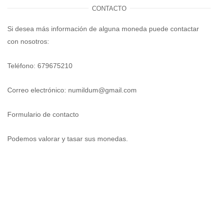
CONTACTO
Si desea más información de alguna moneda puede contactar
con nosotros:
Teléfono: 679675210
Correo electrónico:
numildum@gmail.com
Formulario de contacto
Podemos valorar y tasar sus monedas.