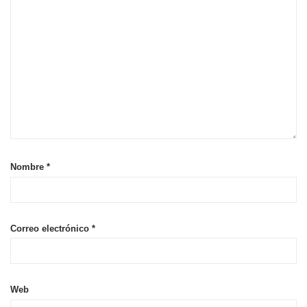
Nombre
*
Correo electrónico
*
Web