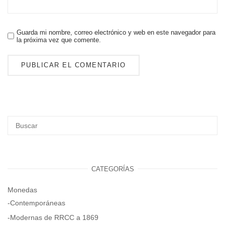
Guarda mi nombre, correo electrónico y web en este navegador para
la próxima vez que comente.
CATEGORÍAS
Monedas
-Contemporáneas
-Modernas de RRCC a 1869