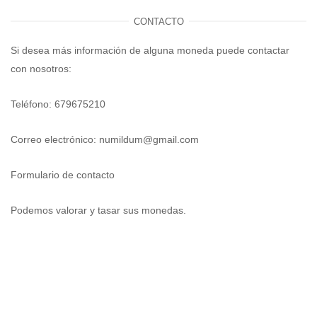
CONTACTO
Si desea más información de alguna moneda puede contactar
con nosotros:
Teléfono: 679675210
Correo electrónico:
numildum@gmail.com
Formulario de contacto
Podemos valorar y tasar sus monedas.