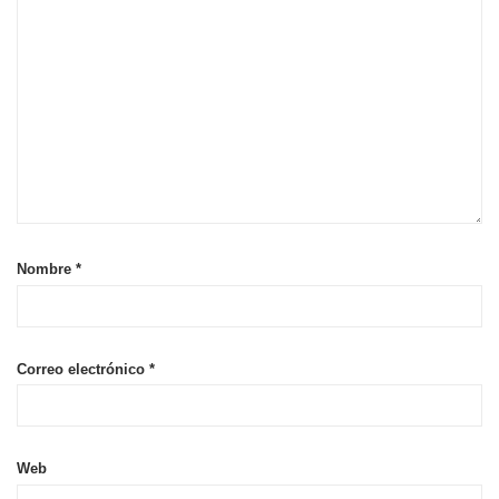
Nombre
*
Correo electrónico
*
Web