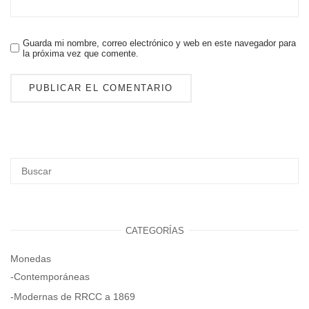
Guarda mi nombre, correo electrónico y web en este navegador para
la próxima vez que comente.
CATEGORÍAS
Monedas
-Contemporáneas
-Modernas de RRCC a 1869