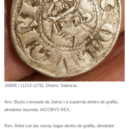
JAIME I (1213-1276). Dinero. Valencia.
Anv: Busto coronado de Jaime I a izquierda dentro de gráfila,
alrededor leyenda: IACOBVS REX.
Rev: Árbol con las ramas bajas dentro de gráfila, alrededor