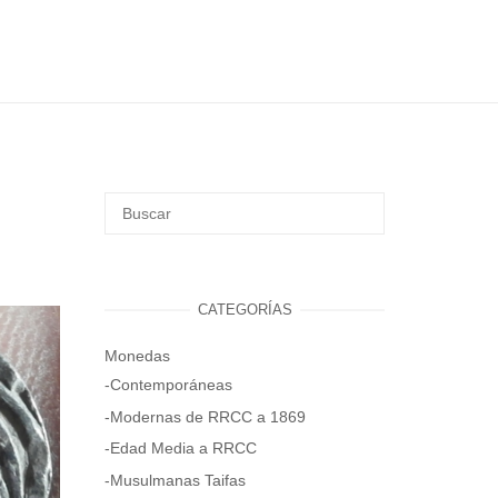
CATEGORÍAS
Monedas
-Contemporáneas
-Modernas de RRCC a 1869
-Edad Media a RRCC
-Musulmanas Taifas