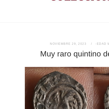
NOVIEMBRE 29, 2023
-EDAD 
Muy raro quintino de