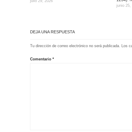
julio 29, 2026
junio 25,
DEJA UNA RESPUESTA
Tu dirección de correo electrónico no será publicada.
Los c
Comentario
*