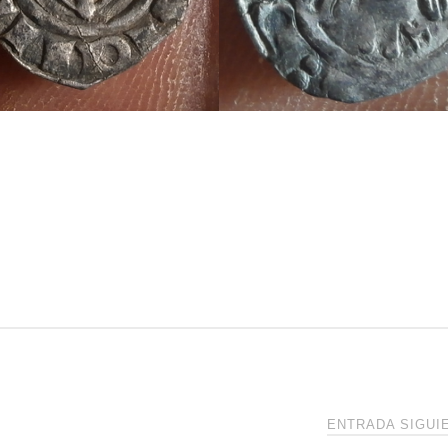
ENTRADA SIGU