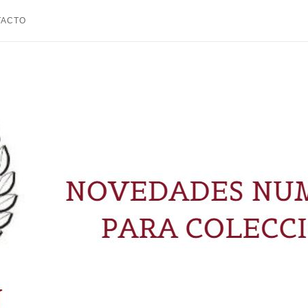
TACTO