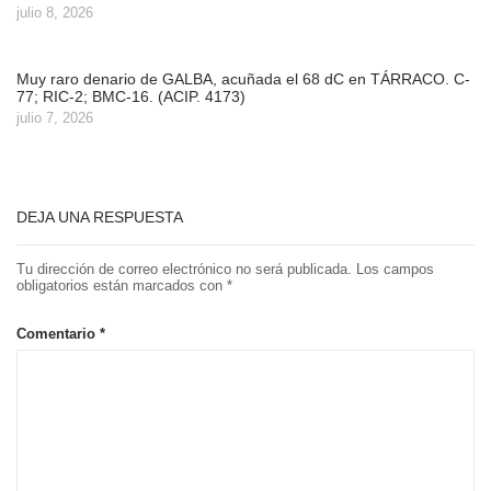
julio 8, 2026
Muy raro denario de GALBA, acuñada el 68 dC en TÁRRACO. C-
77; RIC-2; BMC-16. (ACIP. 4173)
julio 7, 2026
DEJA UNA RESPUESTA
Tu dirección de correo electrónico no será publicada.
Los campos
obligatorios están marcados con
*
Comentario
*