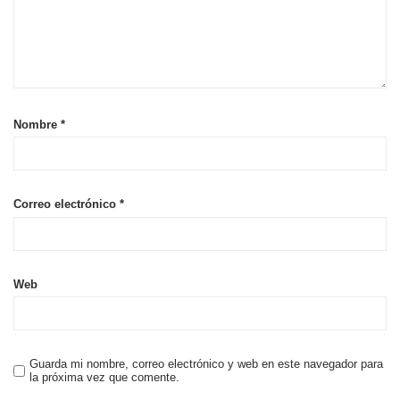
Nombre
*
Correo electrónico
*
Web
Guarda mi nombre, correo electrónico y web en este navegador para
la próxima vez que comente.