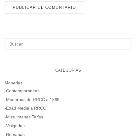
CATEGORÍAS
Monedas
-Contemporáneas
-Modernas de RRCC a 1869
-Edad Media a RRCC
-Musulmanas Taifas
-Visigodas
-Romanas