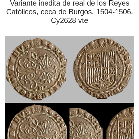
Variante inedita de real de los Reyes
Católicos, ceca de Burgos. 1504-1506.
Cy2628 vte