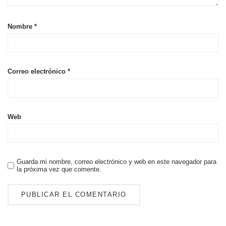
Nombre
*
Correo electrónico
*
Web
Guarda mi nombre, correo electrónico y web en este navegador para
la próxima vez que comente.