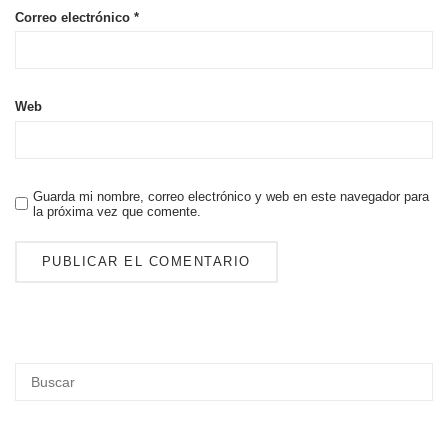
Correo electrónico
*
Web
Guarda mi nombre, correo electrónico y web en este navegador para
la próxima vez que comente.