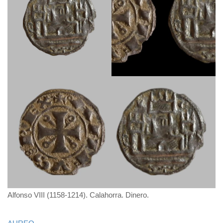
Alfonso VIII (1158-1214). Calahorra. Dinero.