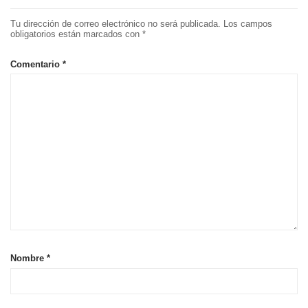
Tu dirección de correo electrónico no será publicada.
Los campos
obligatorios están marcados con
*
Comentario
*
Nombre
*