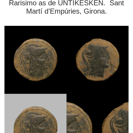
Rarisimo as de UNTIKESKEN. Sant
Martí d’Empúries, Girona.