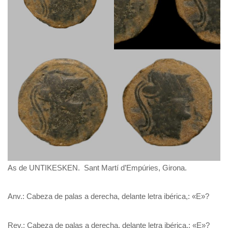
As de UNTIKESKEN. Sant Martí d’Empúries, Girona.
Anv.: Cabeza de palas a derecha, delante letra ibérica,: «E»?
Rev.: Cabeza de palas a derecha, delante letra ibérica,: «E»?