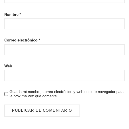
Nombre
*
Correo electrónico
*
Web
Guarda mi nombre, correo electrónico y web en este navegador para
la próxima vez que comente.