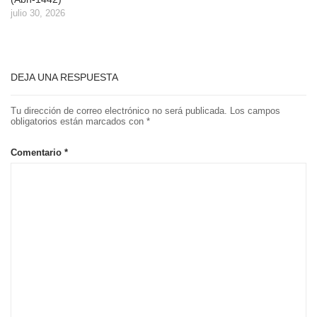
julio 30, 2026
DEJA UNA RESPUESTA
Tu dirección de correo electrónico no será publicada.
Los campos
obligatorios están marcados con
*
Comentario
*