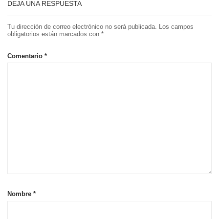
DEJA UNA RESPUESTA
Tu dirección de correo electrónico no será publicada.
Los campos
obligatorios están marcados con
*
Comentario
*
Nombre
*