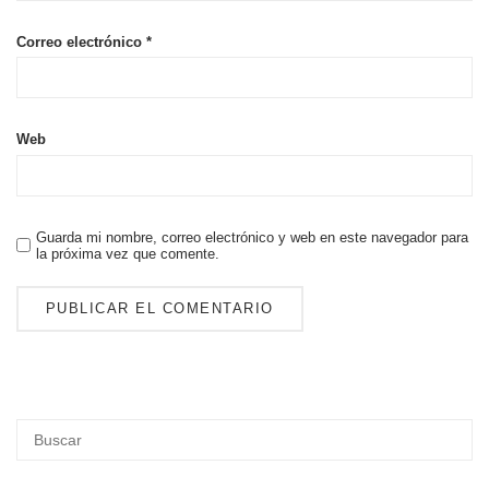
Correo electrónico
*
Web
Guarda mi nombre, correo electrónico y web en este navegador para
la próxima vez que comente.