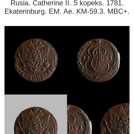
Rusia. Catherine II. 5 kopeks. 1781.
Ekaterinburg. EM. Ae. KM-59.3. MBC+.