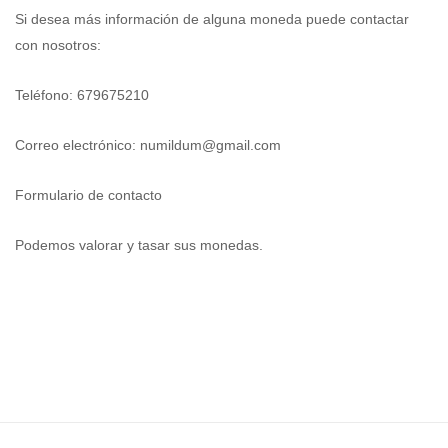
Si desea más información de alguna moneda puede contactar
con nosotros:
Teléfono: 679675210
Correo electrónico:
numildum@gmail.com
Formulario de contacto
Podemos valorar y tasar sus monedas.