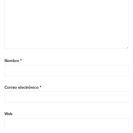
Nombre
*
Correo electrónico
*
Web