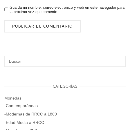
Guarda mi nombre, correo electrónico y web en este navegador para
la próxima vez que comente.
CATEGORÍAS
Monedas
-Contemporáneas
-Modernas de RRCC a 1869
-Edad Media a RRCC