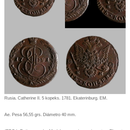
Rusia. Catherine II. 5 kopeks. 1781. Ekaterinburg. EM.
Ae. Pesa 56,55 grs. Diámetro 40 mm.