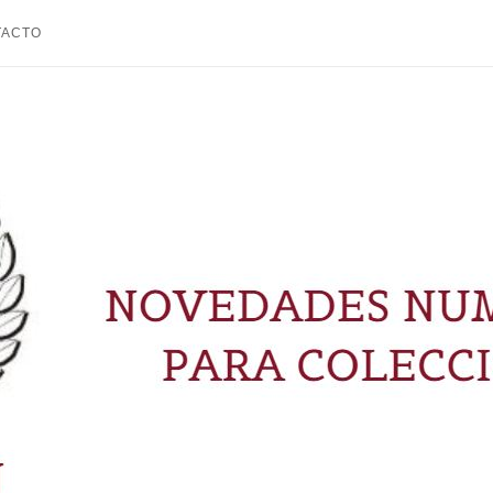
TACTO