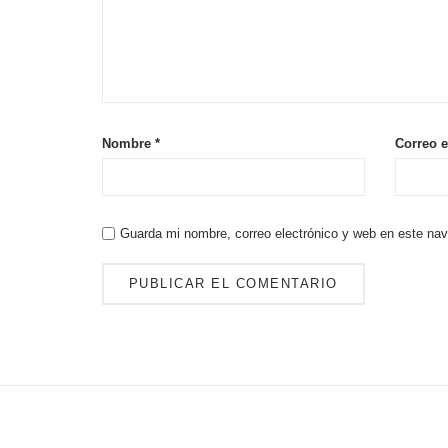
Nombre
*
Correo e
Guarda mi nombre, correo electrónico y web en este na