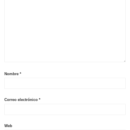
Nombre
*
Correo electrónico
*
Web