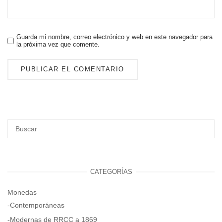
Guarda mi nombre, correo electrónico y web en este navegador para
la próxima vez que comente.
CATEGORÍAS
Monedas
-Contemporáneas
-Modernas de RRCC a 1869