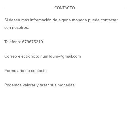
CONTACTO
Si desea más información de alguna moneda puede contactar
con nosotros:
Teléfono: 679675210
Correo electrónico:
numildum@gmail.com
Formulario de contacto
Podemos valorar y tasar sus monedas.