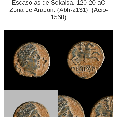
Escaso as de Sekaisa. 120-20 aC
Zona de Aragón. (Abh-2131). (Acip-
1560)