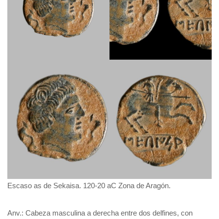
Escaso as de Sekaisa. 120-20 aC Zona de Aragón.
Anv.: Cabeza masculina a derecha entre dos delfines, con