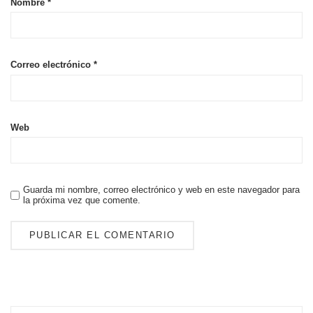
Nombre
*
Correo electrónico
*
Web
Guarda mi nombre, correo electrónico y web en este navegador para
la próxima vez que comente.