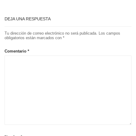
DEJA UNA RESPUESTA
Tu dirección de correo electrónico no será publicada.
Los campos
obligatorios están marcados con
*
Comentario
*