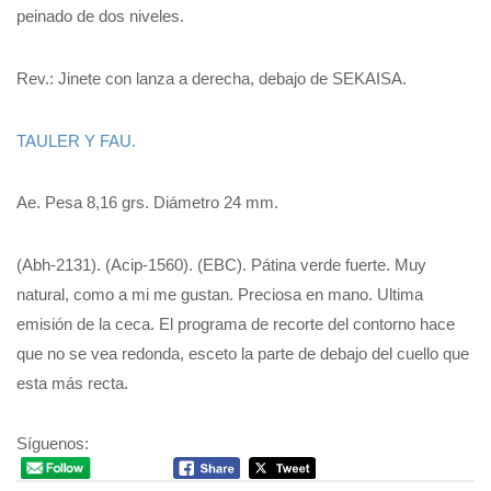
peinado de dos niveles.
Rev.: Jinete con lanza a derecha, debajo de SEKAISA.
TAULER Y FAU.
Ae. Pesa 8,16 grs. Diámetro 24 mm.
(Abh-2131). (Acip-1560). (EBC). Pátina verde fuerte. Muy
natural, como a mi me gustan. Preciosa en mano. Ultima
emisión de la ceca. El programa de recorte del contorno hace
que no se vea redonda, esceto la parte de debajo del cuello que
esta más recta.
Síguenos: