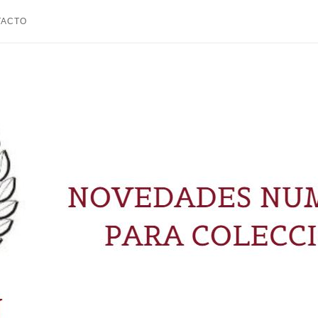
TACTO