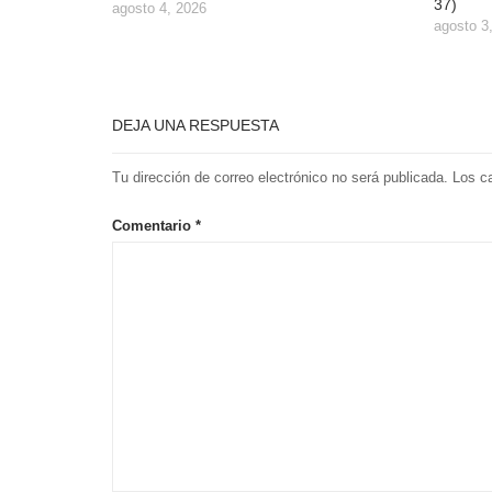
37)
agosto 4, 2026
agosto 3
DEJA UNA RESPUESTA
Tu dirección de correo electrónico no será publicada.
Los c
Comentario
*