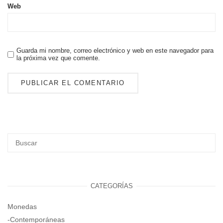
Web
Guarda mi nombre, correo electrónico y web en este navegador para
la próxima vez que comente.
CATEGORÍAS
Monedas
-Contemporáneas