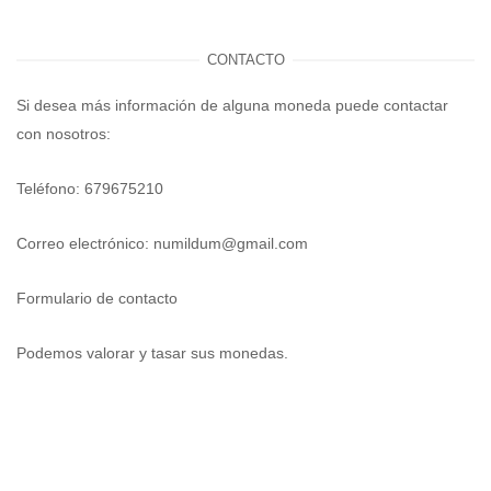
CONTACTO
Si desea más información de alguna moneda puede contactar
con nosotros:
Teléfono: 679675210
Correo electrónico:
numildum@gmail.com
Formulario de contacto
Podemos valorar y tasar sus monedas.