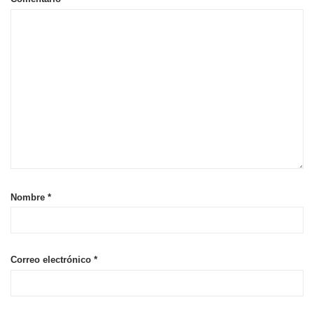
Nombre
*
Correo electrónico
*