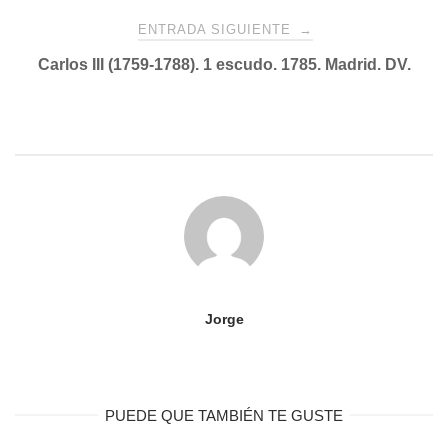
entradas
ENTRADA SIGUIENTE
→
Carlos III (1759-1788). 1 escudo. 1785. Madrid. DV.
Jorge
PUEDE QUE TAMBIÉN TE GUSTE