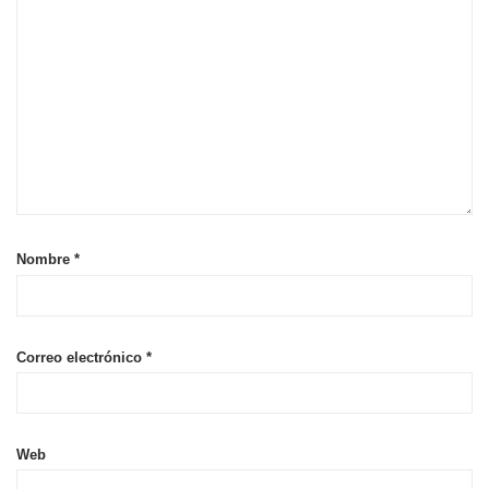
Nombre
*
Correo electrónico
*
Web