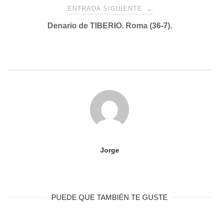
ENTRADA SIGUIENTE
→
Denario de TIBERIO. Roma (36-7).
Jorge
PUEDE QUE TAMBIÉN TE GUSTE