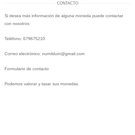
CONTACTO
Si desea más información de alguna moneda puede contactar
con nosotros:
Teléfono: 679675210
Correo electrónico:
numildum@gmail.com
Formulario de contacto
Podemos valorar y tasar sus monedas.