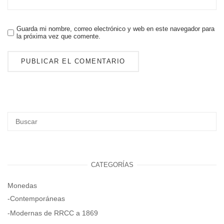
Guarda mi nombre, correo electrónico y web en este navegador para
la próxima vez que comente.
CATEGORÍAS
Monedas
-Contemporáneas
-Modernas de RRCC a 1869