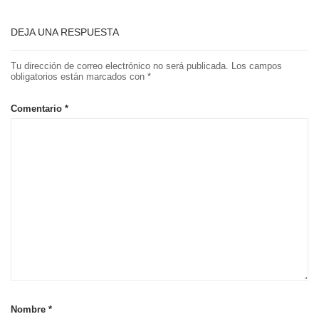
DEJA UNA RESPUESTA
Tu dirección de correo electrónico no será publicada.
Los campos
obligatorios están marcados con
*
Comentario
*
Nombre
*