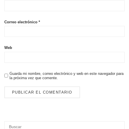
Correo electrónico
*
Web
Guarda mi nombre, correo electrónico y web en este navegador para
la próxima vez que comente.