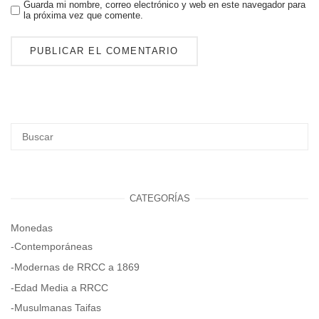
Guarda mi nombre, correo electrónico y web en este navegador para
la próxima vez que comente.
CATEGORÍAS
Monedas
-Contemporáneas
-Modernas de RRCC a 1869
-Edad Media a RRCC
-Musulmanas Taifas