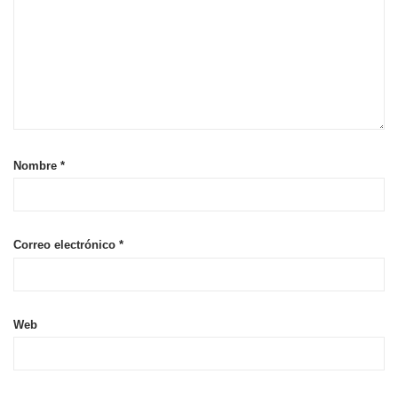
Nombre
*
Correo electrónico
*
Web