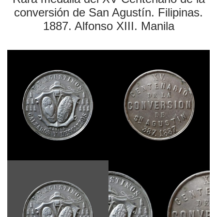
conversión de San Agustín. Filipinas.
1887. Alfonso XIII. Manila