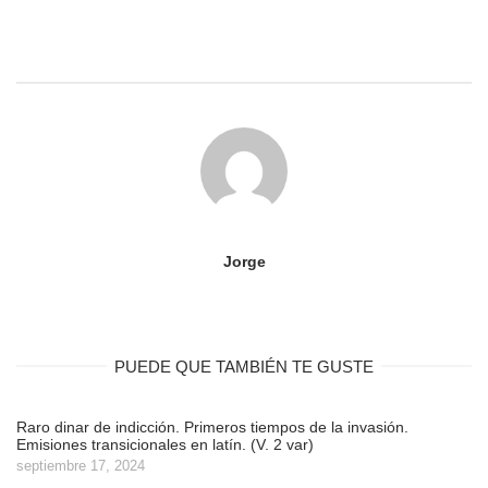
Jorge
PUEDE QUE TAMBIÉN TE GUSTE
Raro dinar de indicción. Primeros tiempos de la invasión.
Emisiones transicionales en latín. (V. 2 var)
septiembre 17, 2024