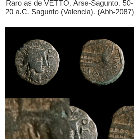
Raro as de VETTO. Arse-Sagunto. 50-
20 a.C. Sagunto (Valencia). (Abh-2087)