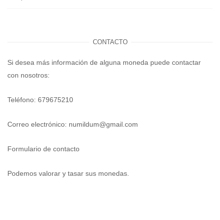
CONTACTO
Si desea más información de alguna moneda puede contactar
con nosotros:
Teléfono: 679675210
Correo electrónico:
numildum@gmail.com
Formulario de contacto
Podemos valorar y tasar sus monedas.