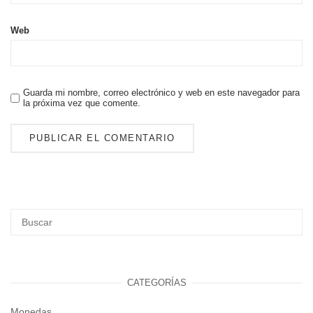
Web
Guarda mi nombre, correo electrónico y web en este navegador para
la próxima vez que comente.
CATEGORÍAS
Monedas