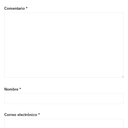
Comentario
*
Nombre
*
Correo electrónico
*