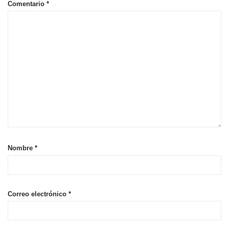
Comentario
*
Nombre
*
Correo electrónico
*