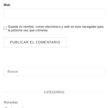
Web
Guarda mi nombre, correo electrónico y web en este navegador para
la próxima vez que comente.
CATEGORÍAS
Monedas