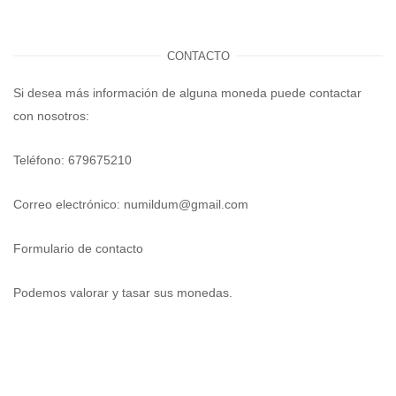
CONTACTO
Si desea más información de alguna moneda puede contactar
con nosotros:
Teléfono: 679675210
Correo electrónico:
numildum@gmail.com
Formulario de contacto
Podemos valorar y tasar sus monedas.