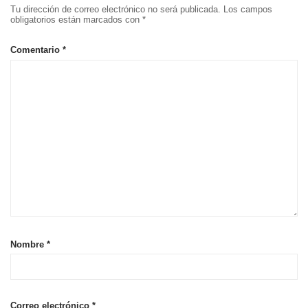
Tu dirección de correo electrónico no será publicada.
Los campos
obligatorios están marcados con
*
Comentario
*
Nombre
*
Correo electrónico
*