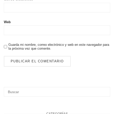
Web
Guarda mi nombre, correo electrónico y web en este navegador para
la próxima vez que comente.
CATEGORÍAS