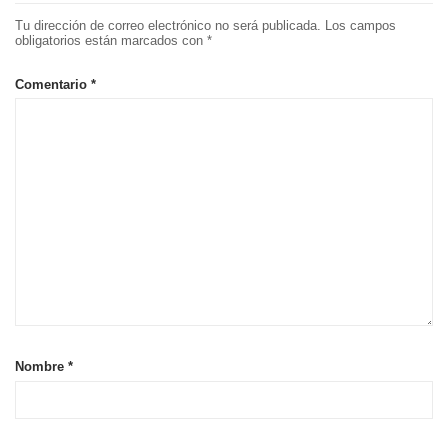
Tu dirección de correo electrónico no será publicada.
Los campos
obligatorios están marcados con
*
Comentario
*
Nombre
*