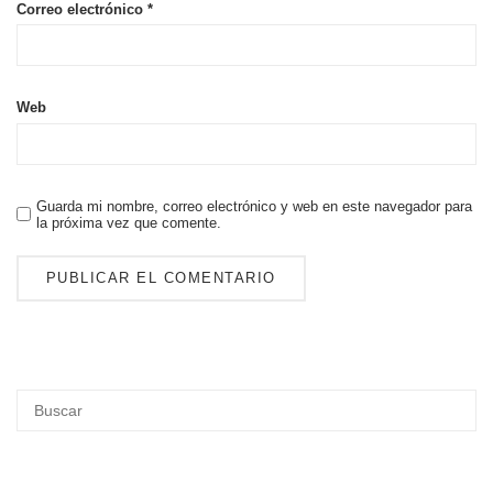
Correo electrónico
*
Web
Guarda mi nombre, correo electrónico y web en este navegador para
la próxima vez que comente.