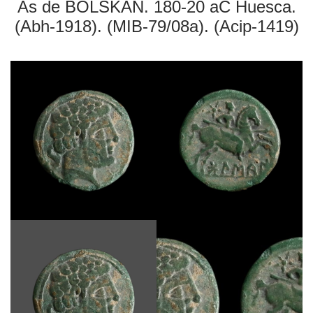
As de BOLSKAN. 180-20 aC Huesca.
(Abh-1918). (MIB-79/08a). (Acip-1419)