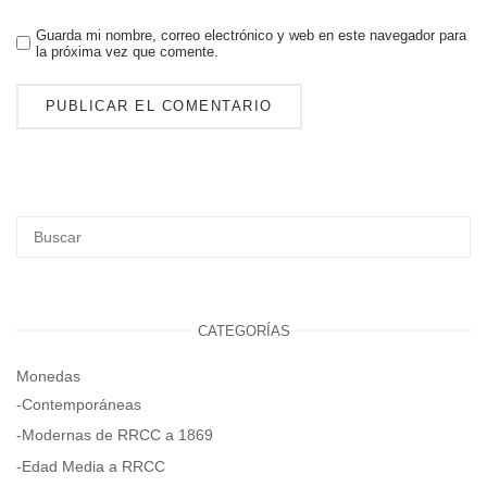
Guarda mi nombre, correo electrónico y web en este navegador para
la próxima vez que comente.
CATEGORÍAS
Monedas
-Contemporáneas
-Modernas de RRCC a 1869
-Edad Media a RRCC