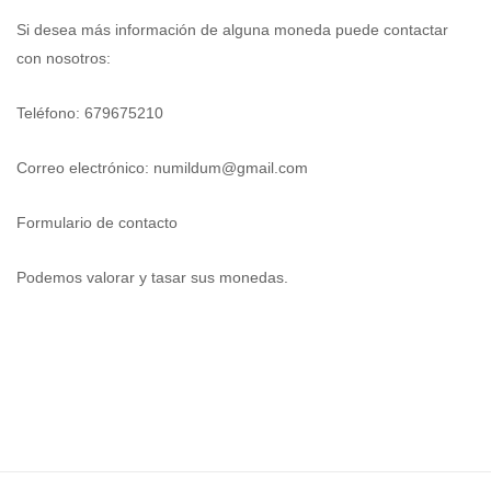
Si desea más información de alguna moneda puede contactar
con nosotros:
Teléfono: 679675210
Correo electrónico:
numildum@gmail.com
Formulario de contacto
Podemos valorar y tasar sus monedas.