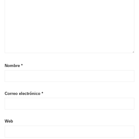
Nombre
*
Correo electrónico
*
Web