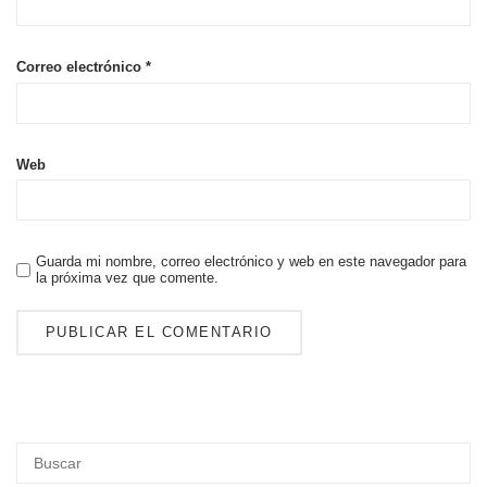
Correo electrónico
*
Web
Guarda mi nombre, correo electrónico y web en este navegador para
la próxima vez que comente.