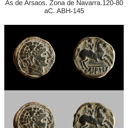
As de Arsaos. Zona de Navarra.120-80
aC. ABH-145