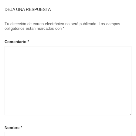
DEJA UNA RESPUESTA
Tu dirección de correo electrónico no será publicada.
Los campos
obligatorios están marcados con
*
Comentario
*
Nombre
*