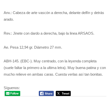
Anv.: Cabeza de arte vascón a derecha, delante delfín y detrás
arado.
Rev.: Jinete con dardo a derecha, bajo la linea ARSAOS.
Ae. Pesa 12,94 gr. Diámetro 27 mm.
ABH-145. (EBC-). Muy centrado, con la leyenda completa
(suele faltar la primero a la ultima letra). Muy buena patina y con
mucho relieve en ambas caras. Cuesta verlas así tan bonitas.
Síguenos: